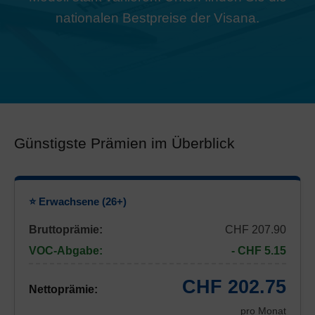
nationalen Bestpreise der Visana.
Günstigste Prämien im Überblick
⭐ Erwachsene (26+)
Bruttoprämie:
CHF 207.90
VOC-Abgabe:
- CHF 5.15
CHF 202.75
Nettoprämie:
pro Monat