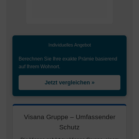
Individuelles Angebot
Berechnen Sie Ihre exakte Prämie basierend
auf Ihrem Wohnort.
Jetzt vergleichen »
Visana Gruppe – Umfassender
Schutz