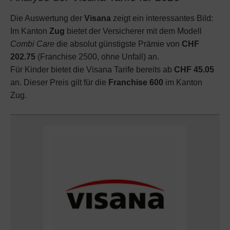
Die Auswertung der
Visana
zeigt ein interessantes Bild:
Im Kanton
Zug
bietet der Versicherer mit dem Modell
Combi Care
die absolut günstigste Prämie von
CHF
202.75
(Franchise 2500, ohne Unfall) an.
Für Kinder bietet die Visana Tarife bereits ab
CHF 45.05
an. Dieser Preis gilt für die
Franchise 600
im Kanton
Zug.