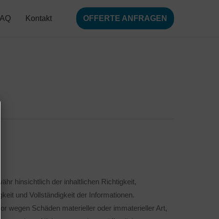
FAQ
Kontakt
OFFERTE ANFRAGEN
r hinsichtlich der inhaltlichen Richtigkeit,
gkeit und Vollständigkeit der Informationen.
r wegen Schäden materieller oder immaterieller Art,