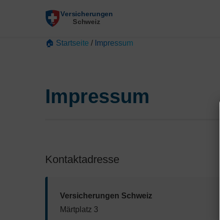
🏠 Startseite
/
Impressum
Impressum
Kontaktadresse
Versicherungen Schweiz
Märtplatz 3