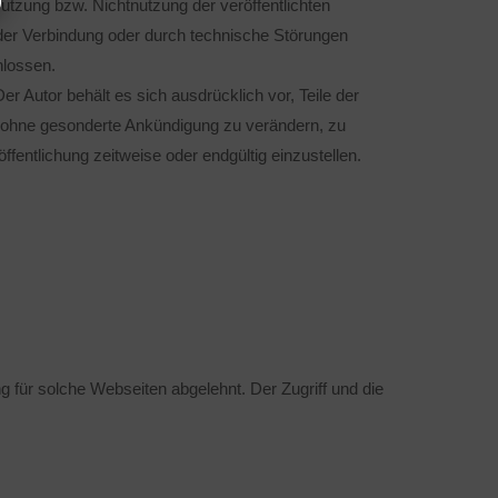
utzung bzw. Nichtnutzung der veröffentlichten
der Verbindung oder durch technische Störungen
hlossen.
er Autor behält es sich ausdrücklich vor, Teile der
 ohne gesonderte Ankündigung zu verändern, zu
ffentlichung zeitweise oder endgültig einzustellen.
 für solche Webseiten abgelehnt. Der Zugriff und die