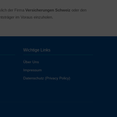
slich der Firma
Versicherungen Schweiz
oder den
htsträger im Voraus einzuholen.
Wichtige Links
Über Uns
Impressum
Datenschutz (Privacy Policy)