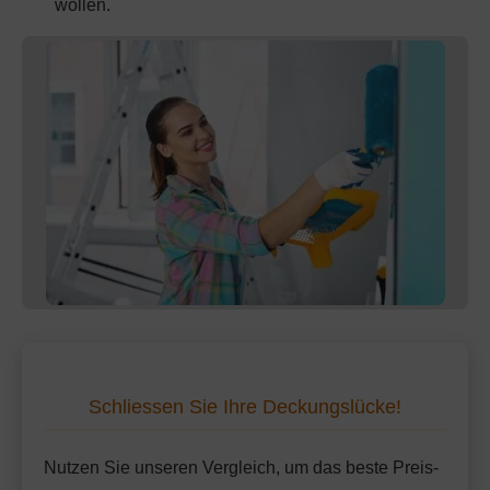
wollen.
Schliessen Sie Ihre Deckungslücke!
Nutzen Sie unseren Vergleich, um das beste Preis-