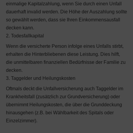
einmalige Kapitalzahlung, wenn Sie durch einen Unfall
dauerhaft invalid werden. Die Höhe der Auszahlung sollte
so gewählt werden, dass sie Ihren Einkommensausfall
decken kann.
2. Todesfallkapital
Wenn die versicherte Person infolge eines Unfalls stirbt,
erhalten die Hinterbliebenen diese Leistung. Dies hilft,
die unmittelbaren finanziellen Bedürfnisse der Familie zu
decken.
3. Taggelder und Heilungskosten
Oftmals deckt die Unfallversicherung auch Taggelder im
Krankheitsfall (zusätzlich zur Grundversicherung) oder
übernimmt Heilungskosten, die über die Grunddeckung
hinausgehen (z.B. bei Wählbarkeit des Spitals oder
Einzelzimmer).