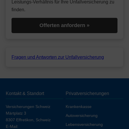
Leistungs-Verhältnis für Ihre Unfallversicherung zu
finden.
Offerten anfordern »
Fragen und Antworten zur Unfallversicherung
Kontakt & Standort
Privatversicherungen
Versicherungen Schweiz
Krankenkasse
Märtplatz 3
Autoversicherung
8307 Effretikon, Schweiz
Lebensversicherung
E-Mail: