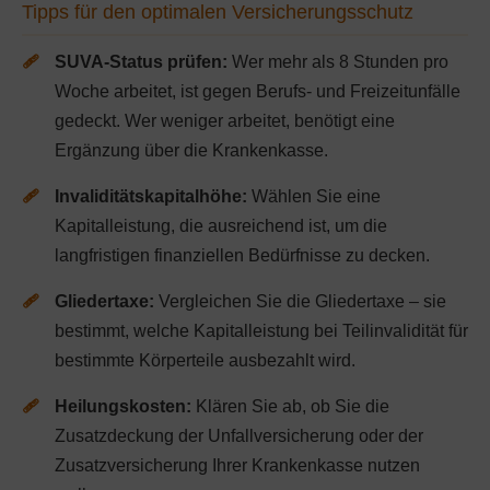
Tipps für den optimalen Versicherungsschutz
SUVA-Status prüfen:
Wer mehr als 8 Stunden pro
Woche arbeitet, ist gegen Berufs- und Freizeitunfälle
gedeckt. Wer weniger arbeitet, benötigt eine
Ergänzung über die Krankenkasse.
Invaliditätskapitalhöhe:
Wählen Sie eine
Kapitalleistung, die ausreichend ist, um die
langfristigen finanziellen Bedürfnisse zu decken.
Gliedertaxe:
Vergleichen Sie die Gliedertaxe – sie
bestimmt, welche Kapitalleistung bei Teilinvalidität für
bestimmte Körperteile ausbezahlt wird.
Heilungskosten:
Klären Sie ab, ob Sie die
Zusatzdeckung der Unfallversicherung oder der
Zusatzversicherung Ihrer Krankenkasse nutzen