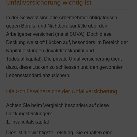
Unfallversicherung wichtig ist
In der Schweiz sind alle Arbeitnehmer obligatorisch
gegen Berufs- und Nichtberufsunfälle über den
Arbeitgeber versichert (meist SUVA). Doch diese
Deckung weist oft Lücken auf, besonders im Bereich der
Kapitalleistungen (Invaliditätskapital und
Todesfallkapital). Die private Unfallversicherung dient
dazu, diese Lücken zu schliessen und den gewohnten
Lebensstandard abzusichern.
Die Schlüsselbereiche der Unfallversicherung
Achten Sie beim Vergleich besonders auf diese
Deckungsleistungen:
1. Invaliditätskapital
Dies ist die wichtigste Leistung. Sie erhalten eine