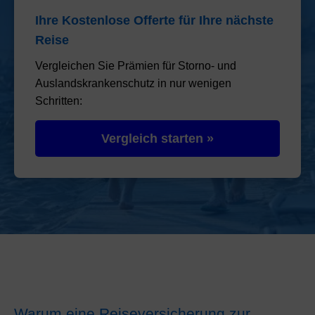
Ihre Kostenlose Offerte für Ihre nächste
Reise
Vergleichen Sie Prämien für Storno- und
Auslandskrankenschutz in nur wenigen
Schritten:
Vergleich starten »
Warum eine Reiseversicherung zur