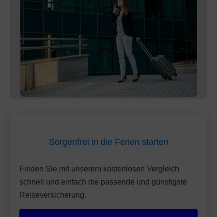
Sorgenfrei in die Ferien starten
Finden Sie mit unserem kostenlosen Vergleich
schnell und einfach die passende und günstigste
Reiseversicherung.