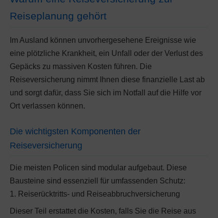
Reiseplanung gehört
Im Ausland können unvorhergesehene Ereignisse wie
eine plötzliche Krankheit, ein Unfall oder der Verlust des
Gepäcks zu massiven Kosten führen. Die
Reiseversicherung nimmt Ihnen diese finanzielle Last ab
und sorgt dafür, dass Sie sich im Notfall auf die Hilfe vor
Ort verlassen können.
Die wichtigsten Komponenten der
Reiseversicherung
Die meisten Policen sind modular aufgebaut. Diese
Bausteine sind essenziell für umfassenden Schutz:
1. Reiserücktritts- und Reiseabbruchversicherung
Dieser Teil erstattet die Kosten, falls Sie die Reise aus