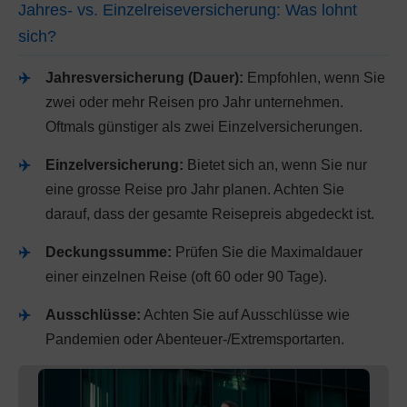
Jahres- vs. Einzelreiseversicherung: Was lohnt
sich?
Jahresversicherung (Dauer):
Empfohlen, wenn Sie
zwei oder mehr Reisen pro Jahr unternehmen.
Oftmals günstiger als zwei Einzelversicherungen.
Einzelversicherung:
Bietet sich an, wenn Sie nur
eine grosse Reise pro Jahr planen. Achten Sie
darauf, dass der gesamte Reisepreis abgedeckt ist.
Deckungssumme:
Prüfen Sie die Maximaldauer
einer einzelnen Reise (oft 60 oder 90 Tage).
Ausschlüsse:
Achten Sie auf Ausschlüsse wie
Pandemien oder Abenteuer-/Extremsportarten.