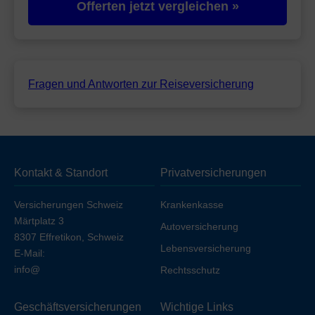
Offerten jetzt vergleichen »
Fragen und Antworten zur Reiseversicherung
Kontakt & Standort
Privatversicherungen
Versicherungen Schweiz
Krankenkasse
Märtplatz 3
Autoversicherung
8307 Effretikon, Schweiz
Lebensversicherung
E-Mail:
info@
Rechtsschutz
Geschäftsversicherungen
Wichtige Links