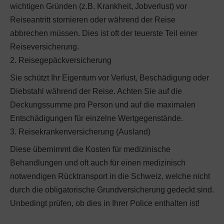
wichtigen Gründen (z.B. Krankheit, Jobverlust) vor
Reiseantritt stornieren oder während der Reise
abbrechen müssen. Dies ist oft der teuerste Teil einer
Reiseversicherung.
2. Reisegepäckversicherung
Sie schützt Ihr Eigentum vor Verlust, Beschädigung oder
Diebstahl während der Reise. Achten Sie auf die
Deckungssumme pro Person und auf die maximalen
Entschädigungen für einzelne Wertgegenstände.
3. Reisekrankenversicherung (Ausland)
Diese übernimmt die Kosten für medizinische
Behandlungen und oft auch für einen medizinisch
notwendigen Rücktransport in die Schweiz, welche nicht
durch die obligatorische Grundversicherung gedeckt sind.
Unbedingt prüfen, ob dies in Ihrer Police enthalten ist!