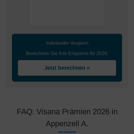
Individueller Vergleich
Berechnen Sie Ihre Ersparnis für 2026.
Jetzt berechnen »
FAQ: Visana Prämien 2026 in
Appenzell A.