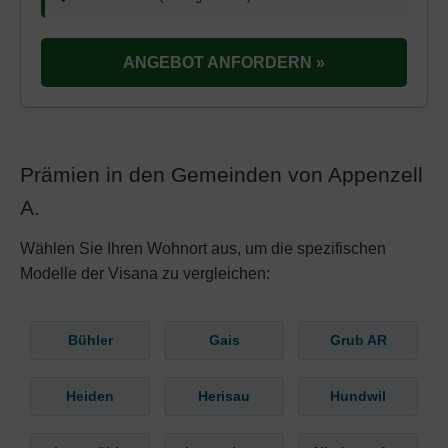
ANGEBOT ANFORDERN »
Prämien in den Gemeinden von Appenzell
A.
Wählen Sie Ihren Wohnort aus, um die spezifischen
Modelle der Visana zu vergleichen:
Bühler
Gais
Grub AR
Heiden
Herisau
Hundwil