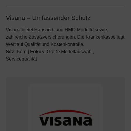
Visana – Umfassender Schutz
Visana bietet Hausarzt- und HMO-Modelle sowie
zahlreiche Zusatzversicherungen. Die Krankenkasse legt
Wert auf Qualität und Kostenkontrolle.
Sitz:
Bern |
Fokus:
Große Modellauswahl,
Servicequalität