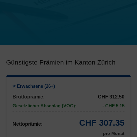
Günstigste Prämien im Kanton Zürich
⭐ Erwachsene (26+)
Bruttoprämie:
CHF 312.50
Gesetzlicher Abschlag (VOC):
- CHF 5.15
CHF 307.35
Nettoprämie:
pro Monat