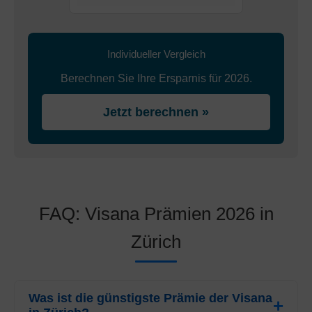
Individueller Vergleich
Berechnen Sie Ihre Ersparnis für 2026.
Jetzt berechnen »
FAQ: Visana Prämien 2026 in
Zürich
Was ist die günstigste Prämie der Visana