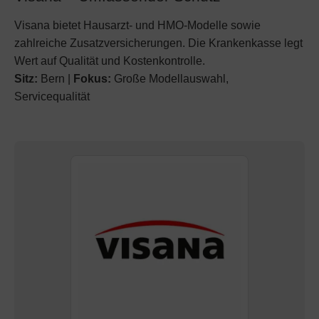
Visana bietet Hausarzt- und HMO-Modelle sowie
zahlreiche Zusatzversicherungen. Die Krankenkasse legt
Wert auf Qualität und Kostenkontrolle.
Sitz:
Bern |
Fokus:
Große Modellauswahl,
Servicequalität