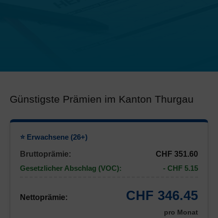
Günstigste Prämien im Kanton Thurgau
⭐ Erwachsene (26+)
Bruttoprämie:
CHF 351.60
Gesetzlicher Abschlag (VOC):
- CHF 5.15
CHF 346.45
Nettoprämie:
pro Monat