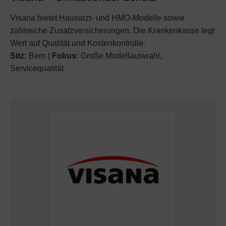
Visana bietet Hausarzt- und HMO-Modelle sowie
zahlreiche Zusatzversicherungen. Die Krankenkasse legt
Wert auf Qualität und Kostenkontrolle.
Sitz:
Bern |
Fokus:
Große Modellauswahl,
Servicequalität