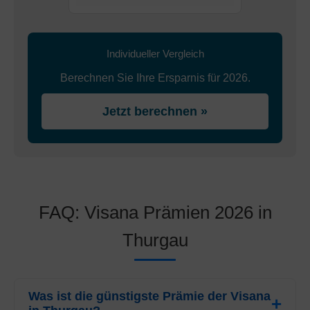
Individueller Vergleich
Berechnen Sie Ihre Ersparnis für 2026.
Jetzt berechnen »
FAQ: Visana Prämien 2026 in
Thurgau
Was ist die günstigste Prämie der Visana