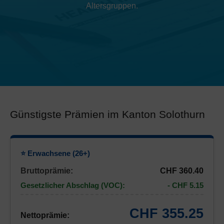
Altersgruppen.
Günstigste Prämien im Kanton Solothurn
⭐ Erwachsene (26+)
Bruttoprämie:
CHF 360.40
Gesetzlicher Abschlag (VOC):
- CHF 5.15
CHF 355.25
Nettoprämie: