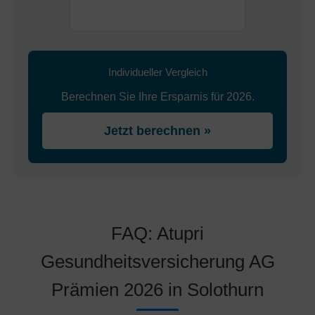
Individueller Vergleich
Berechnen Sie Ihre Ersparnis für 2026.
Jetzt berechnen »
FAQ: Atupri
Gesundheitsversicherung AG
Prämien 2026 in Solothurn