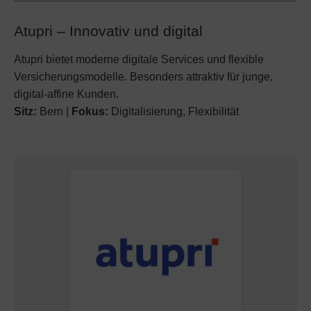
Atupri – Innovativ und digital
Atupri bietet moderne digitale Services und flexible
Versicherungsmodelle. Besonders attraktiv für junge,
digital-affine Kunden.
Sitz:
Bern |
Fokus:
Digitalisierung, Flexibilität