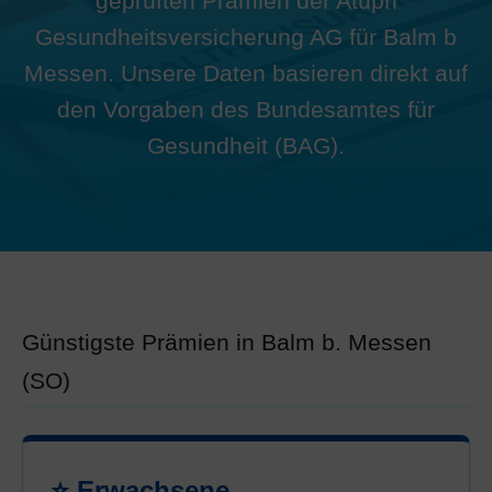
geprüften Prämien der Atupri
Gesundheitsversicherung AG für Balm b
Messen. Unsere Daten basieren direkt auf
den Vorgaben des Bundesamtes für
Gesundheit (BAG).
Günstigste Prämien in Balm b. Messen
(SO)
⭐ Erwachsene