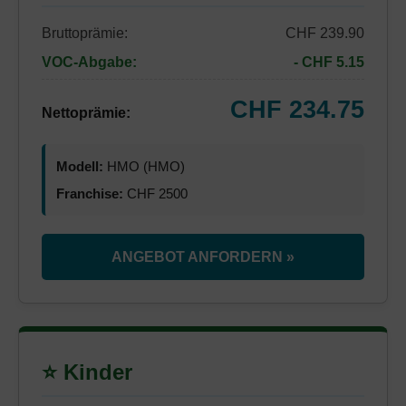
Bruttoprämie:
CHF 239.90
VOC-Abgabe:
- CHF 5.15
CHF 234.75
Nettoprämie:
Modell:
HMO (HMO)
Franchise:
CHF 2500
ANGEBOT ANFORDERN »
⭐ Kinder