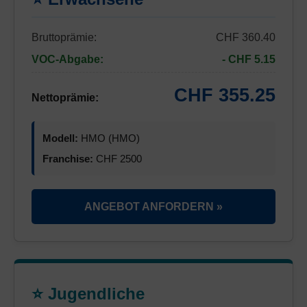
Bruttoprämie:
CHF 360.40
VOC-Abgabe:
- CHF 5.15
CHF 355.25
Nettoprämie:
Modell:
HMO (HMO)
Franchise:
CHF 2500
ANGEBOT ANFORDERN »
⭐ Jugendliche