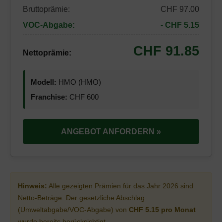
Bruttoprämie:
CHF 97.00
VOC-Abgabe:
- CHF 5.15
CHF 91.85
Nettoprämie:
Modell:
HMO (HMO)
Franchise:
CHF 600
ANGEBOT ANFORDERN »
Hinweis:
Alle gezeigten Prämien für das Jahr 2026 sind
Netto-Beträge. Der gesetzliche Abschlag
(Umweltabgabe/VOC-Abgabe) von
CHF 5.15 pro Monat
wurde bereits berücksichtigt.