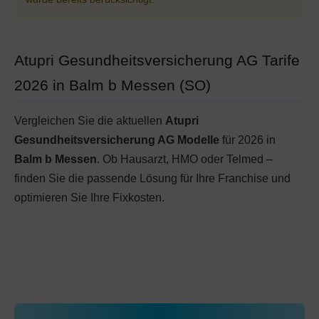
Atupri Gesundheitsversicherung AG Tarife
2026 in Balm b Messen (SO)
Vergleichen Sie die aktuellen
Atupri
Gesundheitsversicherung AG Modelle
für 2026 in
Balm b Messen
. Ob Hausarzt, HMO oder Telmed –
finden Sie die passende Lösung für Ihre Franchise und
optimieren Sie Ihre Fixkosten.