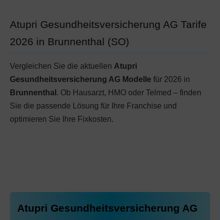
Atupri Gesundheitsversicherung AG Tarife
2026 in Brunnenthal (SO)
Vergleichen Sie die aktuellen
Atupri
Gesundheitsversicherung AG Modelle
für 2026 in
Brunnenthal
. Ob Hausarzt, HMO oder Telmed – finden
Sie die passende Lösung für Ihre Franchise und
optimieren Sie Ihre Fixkosten.
Atupri Gesundheitsversicherung AG