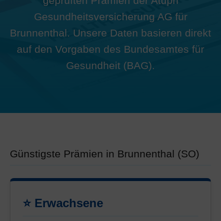
geprüften Prämien der Atupri
Gesundheitsversicherung AG für
Brunnenthal. Unsere Daten basieren direkt
auf den Vorgaben des Bundesamtes für
Gesundheit (BAG).
Günstigste Prämien in Brunnenthal (SO)
⭐ Erwachsene