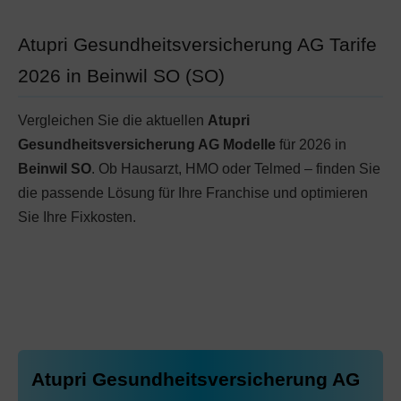
Atupri Gesundheitsversicherung AG Tarife
2026 in Beinwil SO (SO)
Vergleichen Sie die aktuellen
Atupri
Gesundheitsversicherung AG Modelle
für 2026 in
Beinwil SO
. Ob Hausarzt, HMO oder Telmed – finden Sie
die passende Lösung für Ihre Franchise und optimieren
Sie Ihre Fixkosten.
Atupri Gesundheitsversicherung AG