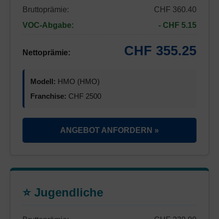
Bruttoprämie:
CHF 360.40
VOC-Abgabe:
- CHF 5.15
CHF 355.25
Nettoprämie:
Modell:
HMO (HMO)
Franchise:
CHF 2500
ANGEBOT ANFORDERN »
⭐ Jugendliche