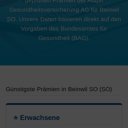
geprüften Prämien der Atupri
Gesundheitsversicherung AG für Beinwil
SO. Unsere Daten basieren direkt auf den
Vorgaben des Bundesamtes für
Gesundheit (BAG).
Günstigste Prämien in Beinwil SO (SO)
⭐ Erwachsene