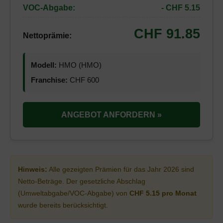
VOC-Abgabe:
- CHF 5.15
CHF 91.85
Nettoprämie:
Modell:
HMO (HMO)
Franchise:
CHF 600
ANGEBOT ANFORDERN »
Hinweis:
Alle gezeigten Prämien für das Jahr 2026 sind
Netto-Beträge. Der gesetzliche Abschlag
(Umweltabgabe/VOC-Abgabe) von
CHF 5.15 pro Monat
wurde bereits berücksichtigt.