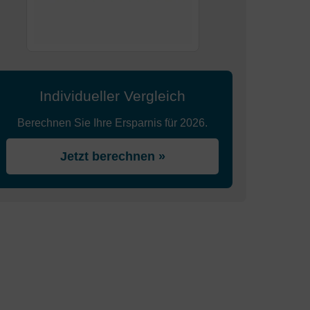
Individueller Vergleich
Berechnen Sie Ihre Ersparnis für 2026.
Jetzt berechnen »