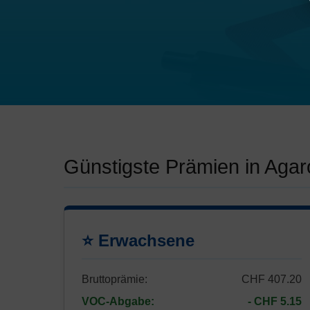
Günstigste Prämien in Agar
⭐ Erwachsene
Bruttoprämie:
CHF 407.20
VOC-Abgabe:
- CHF 5.15