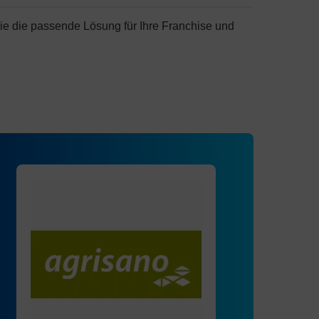
ie die passende Lösung für Ihre Franchise und