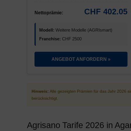
CHF 402.05
Nettoprämie:
Modell:
Weitere Modelle (AGRIsmart)
Franchise:
CHF 2500
ANGEBOT ANFORDERN »
Hinweis:
Alle gezeigten Prämien für das Jahr 2026 
berücksichtigt.
Agrisano Tarife 2026 in Aga