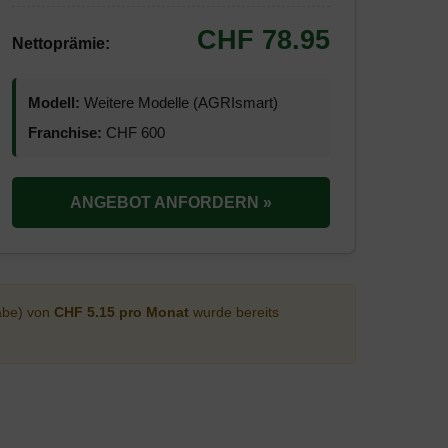
CHF 78.95
Nettoprämie:
Modell:
Weitere Modelle (AGRIsmart)
Franchise:
CHF 600
ANGEBOT ANFORDERN »
abe) von
CHF 5.15 pro Monat
wurde bereits