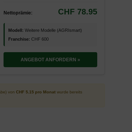
CHF 78.95
Nettoprämie:
Modell:
Weitere Modelle (AGRIsmart)
Franchise:
CHF 600
ANGEBOT ANFORDERN »
abe) von
CHF 5.15 pro Monat
wurde bereits