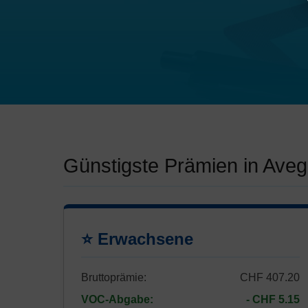
Günstigste Prämien in Aveg
⭐ Erwachsene
Bruttoprämie:
CHF 407.20
VOC-Abgabe:
- CHF 5.15