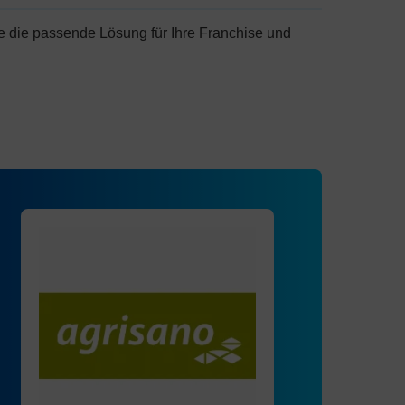
e die passende Lösung für Ihre Franchise und