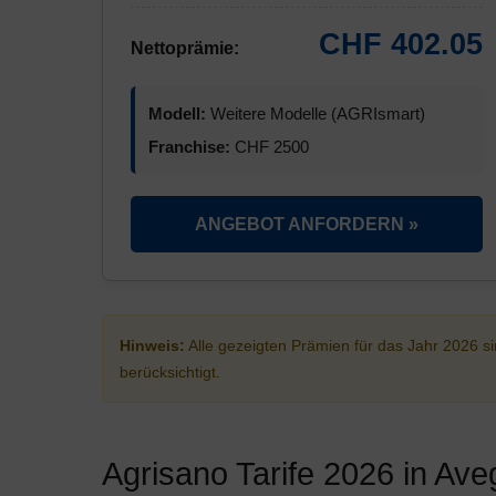
CHF 402.05
Nettoprämie:
Modell:
Weitere Modelle (AGRIsmart)
Franchise:
CHF 2500
ANGEBOT ANFORDERN »
Hinweis:
Alle gezeigten Prämien für das Jahr 2026 
berücksichtigt.
Agrisano Tarife 2026 in Ave