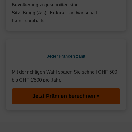
Bevölkerung zugeschnitten sind.
Sitz:
Brugg (AG) |
Fokus:
Landwirtschaft,
Familienrabatte.
Jeder Franken zählt
Mit der richtigen Wahl sparen Sie schnell CHF 500
bis CHF 1'500 pro Jahr.
Jetzt Prämien berechnen »