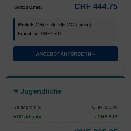
CHF 444.75
Nettoprämie:
Modell:
Weitere Modelle (AGRIsmart)
Franchise:
CHF 2500
ANGEBOT ANFORDERN »
⭐ Jugendliche
Bruttoprämie:
CHF 300.20
VOC-Abgabe:
- CHF 5.15