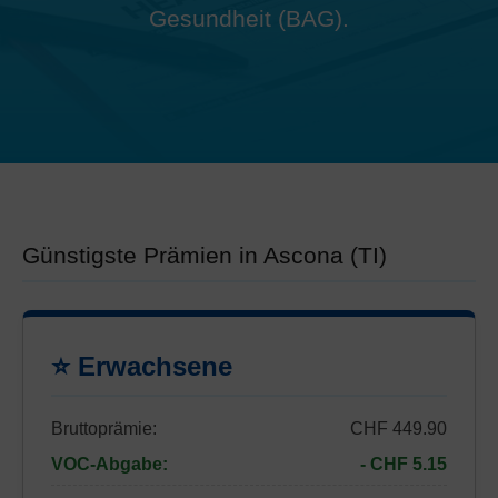
Gesundheit (BAG).
Günstigste Prämien in Ascona (TI)
⭐ Erwachsene
Bruttoprämie:
CHF 449.90
VOC-Abgabe:
- CHF 5.15