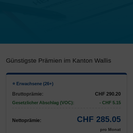
Günstigste Prämien im Kanton Wallis
⭐ Erwachsene (26+)
Bruttoprämie:
CHF 290.20
Gesetzlicher Abschlag (VOC):
- CHF 5.15
CHF 285.05
Nettoprämie:
pro Monat