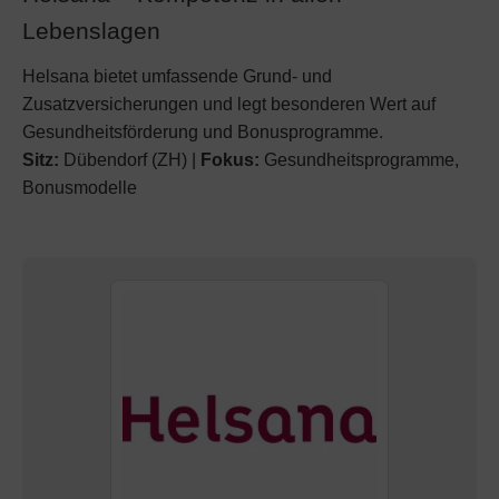
Lebenslagen
Helsana bietet umfassende Grund- und
Zusatzversicherungen und legt besonderen Wert auf
Gesundheitsförderung und Bonusprogramme.
Sitz:
Dübendorf (ZH) |
Fokus:
Gesundheitsprogramme,
Bonusmodelle