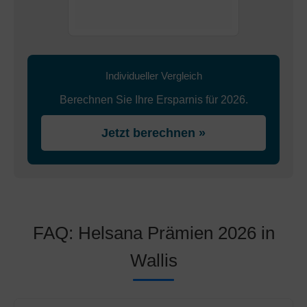
Individueller Vergleich
Berechnen Sie Ihre Ersparnis für 2026.
Jetzt berechnen »
FAQ: Helsana Prämien 2026 in
Wallis