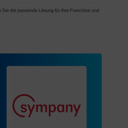
 Sie die passende Lösung für Ihre Franchise und