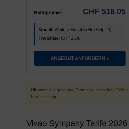
CHF 518.05
Nettoprämie:
Modell:
Weitere Modelle (FlexHelp 24)
Franchise:
CHF 2500
ANGEBOT ANFORDERN »
Hinweis:
Alle gezeigten Prämien für das Jahr 2026 
berücksichtigt.
Vivao Sympany Tarife 2026 