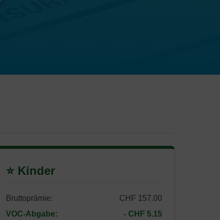
⭐ Kinder
Bruttoprämie:
CHF 157.00
VOC-Abgabe:
- CHF 5.15