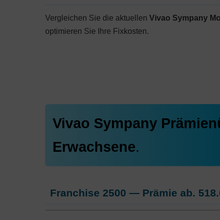
Vergleichen Sie die aktuellen
Vivao Sympany Mo
optimieren Sie Ihre Fixkosten.
Vivao Sympany Prämien
Erwachsene
.
Franchise 2500 — Prämie ab.
518.