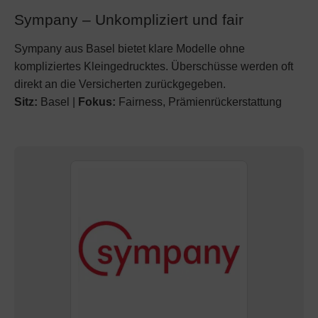
Sympany – Unkompliziert und fair
Sympany aus Basel bietet klare Modelle ohne
kompliziertes Kleingedrucktes. Überschüsse werden oft
direkt an die Versicherten zurückgegeben.
Sitz:
Basel |
Fokus:
Fairness, Prämienrückerstattung