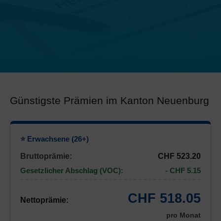
Günstigste Prämien im Kanton Neuenburg
⭐ Erwachsene (26+)
Bruttoprämie:
CHF 523.20
Gesetzlicher Abschlag (VOC):
- CHF 5.15
CHF 518.05
Nettoprämie:
pro Monat