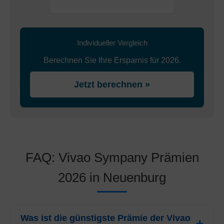
Individueller Vergleich
Berechnen Sie Ihre Ersparnis für 2026.
Jetzt berechnen »
FAQ: Vivao Sympany Prämien
2026 in Neuenburg
Was ist die günstigste Prämie der Vivao