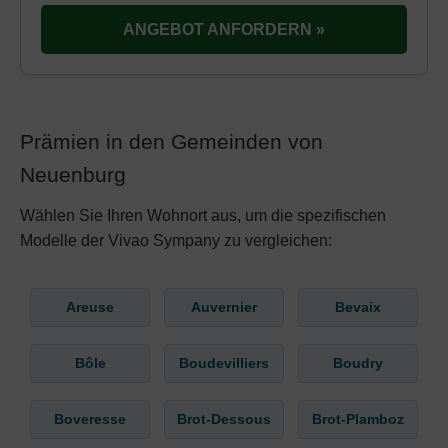
ANGEBOT ANFORDERN »
Prämien in den Gemeinden von
Neuenburg
Wählen Sie Ihren Wohnort aus, um die spezifischen
Modelle der Vivao Sympany zu vergleichen:
Areuse
Auvernier
Bevaix
Bôle
Boudevilliers
Boudry
Boveresse
Brot-Dessous
Brot-Plamboz