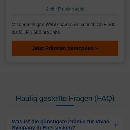
Jeder Franken zählt
Mit der richtigen Wahl sparen Sie schnell CHF 500
bis CHF 1'500 pro Jahr.
Jetzt Prämien berechnen »
Häufig gestellte Fragen (FAQ)
Was ist die günstigste Prämie für Vivao
Sympany in Ebersecken?