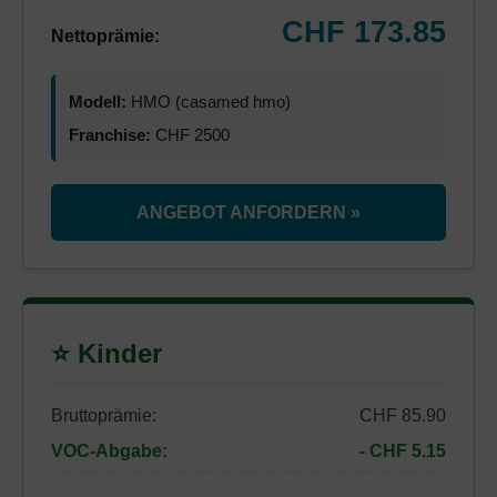
CHF 173.85
Nettoprämie:
Modell:
HMO (casamed hmo)
Franchise:
CHF 2500
ANGEBOT ANFORDERN »
⭐ Kinder
Bruttoprämie:
CHF 85.90
VOC-Abgabe:
- CHF 5.15