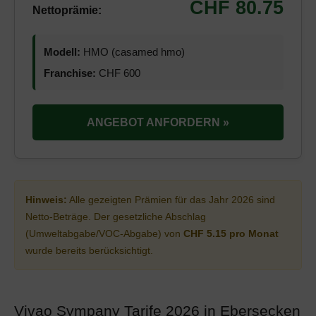
CHF 80.75
Nettoprämie:
Modell:
HMO (casamed hmo)
Franchise:
CHF 600
ANGEBOT ANFORDERN »
Hinweis:
Alle gezeigten Prämien für das Jahr 2026 sind
Netto-Beträge. Der gesetzliche Abschlag
(Umweltabgabe/VOC-Abgabe) von
CHF 5.15 pro Monat
wurde bereits berücksichtigt.
Vivao Sympany Tarife 2026 in Ebersecken