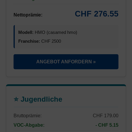
CHF 276.55
Nettoprämie:
Modell:
HMO (casamed hmo)
Franchise:
CHF 2500
ANGEBOT ANFORDERN »
⭐ Jugendliche
Bruttoprämie:
CHF 179.00
VOC-Abgabe:
- CHF 5.15