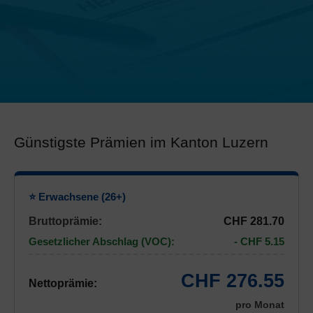
Günstigste Prämien im Kanton Luzern
⭐ Erwachsene (26+)
Bruttoprämie:
CHF 281.70
Gesetzlicher Abschlag (VOC):
- CHF 5.15
CHF 276.55
Nettoprämie:
pro Monat