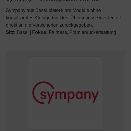
Sympany aus Basel bietet klare Modelle ohne
kompliziertes Kleingedrucktes. Überschüsse werden oft
direkt an die Versicherten zurückgegeben.
Sitz:
Basel |
Fokus:
Fairness, Prämienrückerstattung