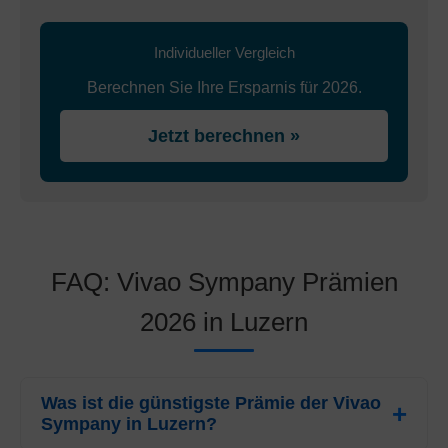
Individueller Vergleich
Berechnen Sie Ihre Ersparnis für 2026.
Jetzt berechnen »
FAQ: Vivao Sympany Prämien
2026 in Luzern
Was ist die günstigste Prämie der Vivao
Sympany in Luzern?