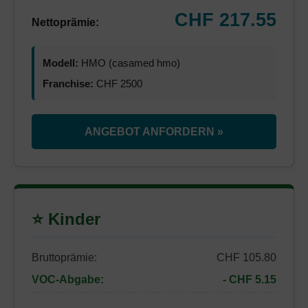
CHF 217.55
Nettoprämie:
Modell:
HMO (casamed hmo)
Franchise:
CHF 2500
ANGEBOT ANFORDERN »
⭐ Kinder
Bruttoprämie:
CHF 105.80
VOC-Abgabe:
- CHF 5.15