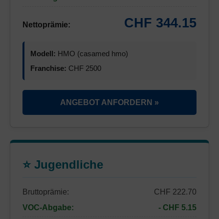
CHF 344.15
Nettoprämie:
Modell:
HMO (casamed hmo)
Franchise:
CHF 2500
ANGEBOT ANFORDERN »
⭐ Jugendliche
Bruttoprämie:
CHF 222.70
VOC-Abgabe:
- CHF 5.15