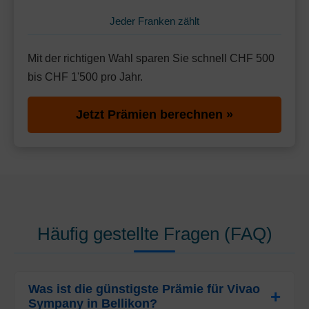
Jeder Franken zählt
Mit der richtigen Wahl sparen Sie schnell CHF 500
bis CHF 1'500 pro Jahr.
Jetzt Prämien berechnen »
Häufig gestellte Fragen (FAQ)
Was ist die günstigste Prämie für Vivao
Sympany in Bellikon?