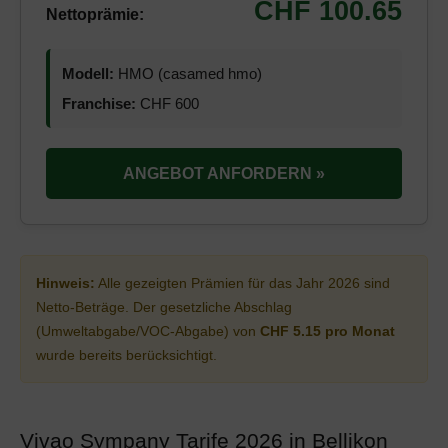
CHF 100.65
Nettoprämie:
Modell:
HMO (casamed hmo)
Franchise:
CHF 600
ANGEBOT ANFORDERN »
Hinweis:
Alle gezeigten Prämien für das Jahr 2026 sind
Netto-Beträge. Der gesetzliche Abschlag
(Umweltabgabe/VOC-Abgabe) von
CHF 5.15 pro Monat
wurde bereits berücksichtigt.
Vivao Sympany Tarife 2026 in Bellikon