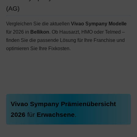
(AG)
Vergleichen Sie die aktuellen
Vivao Sympany Modelle
für 2026 in
Bellikon
. Ob Hausarzt, HMO oder Telmed –
finden Sie die passende Lösung für Ihre Franchise und
optimieren Sie Ihre Fixkosten.
Vivao Sympany Prämienübersicht
2026
für
Erwachsene
.