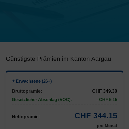
Günstigste Prämien im Kanton Aargau
⭐ Erwachsene (26+)
Bruttoprämie:
CHF 349.30
Gesetzlicher Abschlag (VOC):
- CHF 5.15
CHF 344.15
Nettoprämie:
pro Monat