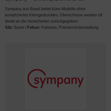
Sympany aus Basel bietet klare Modelle ohne
kompliziertes Kleingedrucktes. Überschüsse werden oft
direkt an die Versicherten zurückgegeben.
Sitz:
Basel |
Fokus:
Fairness, Prämienrückerstattung