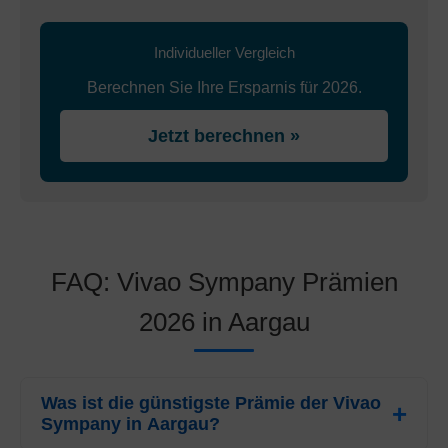
Individueller Vergleich
Berechnen Sie Ihre Ersparnis für 2026.
Jetzt berechnen »
FAQ: Vivao Sympany Prämien
2026 in Aargau
Was ist die günstigste Prämie der Vivao
Sympany in Aargau?