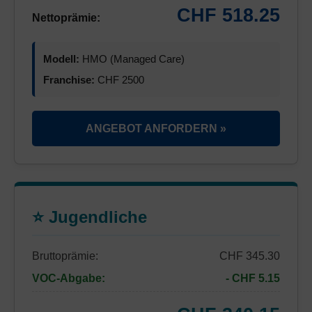
CHF 518.25
Nettoprämie:
Modell:
HMO (Managed Care)
Franchise:
CHF 2500
ANGEBOT ANFORDERN »
⭐ Jugendliche
Bruttoprämie:
CHF 345.30
VOC-Abgabe:
- CHF 5.15