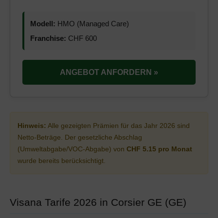
Modell:
HMO (Managed Care)
Franchise:
CHF 600
ANGEBOT ANFORDERN »
Hinweis:
Alle gezeigten Prämien für das Jahr 2026 sind
Netto-Beträge. Der gesetzliche Abschlag
(Umweltabgabe/VOC-Abgabe) von
CHF 5.15 pro Monat
wurde bereits berücksichtigt.
Visana Tarife 2026 in Corsier GE (GE)