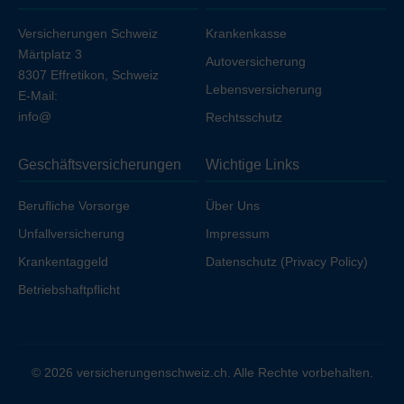
Versicherungen Schweiz
Krankenkasse
Märtplatz 3
Autoversicherung
8307 Effretikon, Schweiz
Lebensversicherung
E-Mail:
info@
Rechtsschutz
Geschäftsversicherungen
Wichtige Links
Berufliche Vorsorge
Über Uns
Unfallversicherung
Impressum
Krankentaggeld
Datenschutz (Privacy Policy)
Betriebshaftpflicht
© 2026 versicherungenschweiz.ch. Alle Rechte vorbehalten.