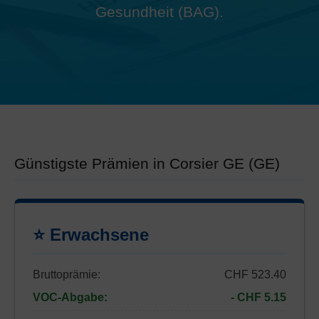
Gesundheit (BAG).
Günstigste Prämien in Corsier GE (GE)
⭐ Erwachsene
Bruttoprämie:
CHF 523.40
VOC-Abgabe:
- CHF 5.15