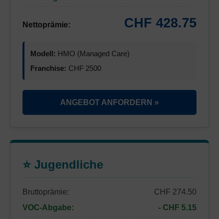
CHF 428.75
Nettoprämie:
Modell:
HMO (Managed Care)
Franchise:
CHF 2500
ANGEBOT ANFORDERN »
⭐ Jugendliche
Bruttoprämie:
CHF 274.50
VOC-Abgabe:
- CHF 5.15