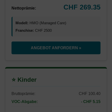
CHF 269.35
Nettoprämie:
Modell:
HMO (Managed Care)
Franchise:
CHF 2500
ANGEBOT ANFORDERN »
⭐ Kinder
Bruttoprämie:
CHF 100.40
VOC-Abgabe:
- CHF 5.15