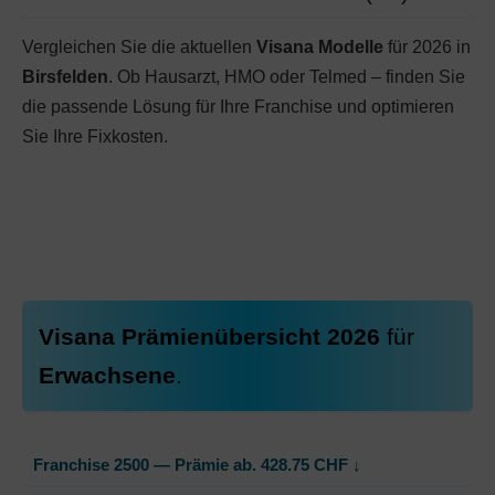
Vergleichen Sie die aktuellen
Visana Modelle
für 2026 in
Birsfelden
. Ob Hausarzt, HMO oder Telmed – finden Sie
die passende Lösung für Ihre Franchise und optimieren
Sie Ihre Fixkosten.
Visana Prämienübersicht 2026
für
Erwachsene
.
Franchise 2500 — Prämie ab.
428.75
CHF
↓