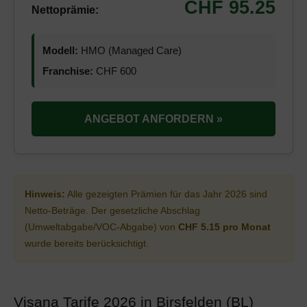
CHF 95.25
Nettoprämie:
Modell:
HMO (Managed Care)
Franchise:
CHF 600
ANGEBOT ANFORDERN »
Hinweis:
Alle gezeigten Prämien für das Jahr 2026 sind
Netto-Beträge. Der gesetzliche Abschlag
(Umweltabgabe/VOC-Abgabe) von
CHF 5.15 pro Monat
wurde bereits berücksichtigt.
Visana Tarife 2026 in Birsfelden (BL)