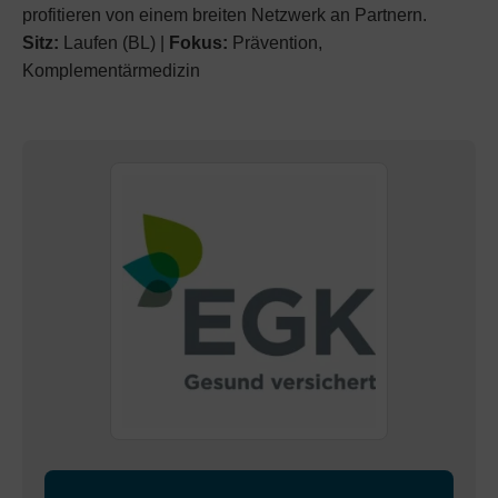
profitieren von einem breiten Netzwerk an Partnern.
Sitz:
Laufen (BL) |
Fokus:
Prävention,
Komplementärmedizin