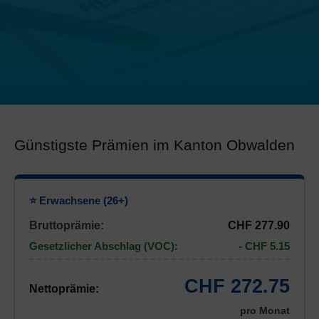
Günstigste Prämien im Kanton Obwalden
⭐ Erwachsene (26+)
Bruttoprämie:
CHF 277.90
Gesetzlicher Abschlag (VOC):
- CHF 5.15
CHF 272.75
Nettoprämie:
pro Monat