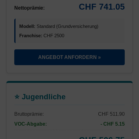
CHF 741.05
Nettoprämie:
Modell:
Standard (Grundversicherung)
Franchise:
CHF 2500
ANGEBOT ANFORDERN »
⭐ Jugendliche
Bruttoprämie:
CHF 511.90
VOC-Abgabe:
- CHF 5.15