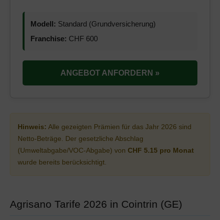
Modell:
Standard (Grundversicherung)
Franchise:
CHF 600
ANGEBOT ANFORDERN »
Hinweis:
Alle gezeigten Prämien für das Jahr 2026 sind
Netto-Beträge. Der gesetzliche Abschlag
(Umweltabgabe/VOC-Abgabe) von
CHF 5.15 pro Monat
wurde bereits berücksichtigt.
Agrisano Tarife 2026 in Cointrin (GE)