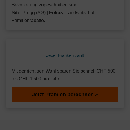
Bevölkerung zugeschnitten sind.
Sitz:
Brugg (AG) |
Fokus:
Landwirtschaft,
Familienrabatte.
Jeder Franken zählt
Mit der richtigen Wahl sparen Sie schnell CHF 500
bis CHF 1'500 pro Jahr.
Jetzt Prämien berechnen »