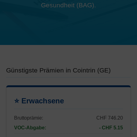
Gesundheit (BAG).
Günstigste Prämien in Cointrin (GE)
⭐ Erwachsene
Bruttoprämie:
CHF 746.20
VOC-Abgabe:
- CHF 5.15