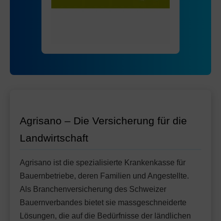
Agrisano – Die Versicherung für die
Landwirtschaft
Agrisano ist die spezialisierte Krankenkasse für
Bauernbetriebe, deren Familien und Angestellte.
Als Branchenversicherung des Schweizer
Bauernverbandes bietet sie massgeschneiderte
Lösungen, die auf die Bedürfnisse der ländlichen