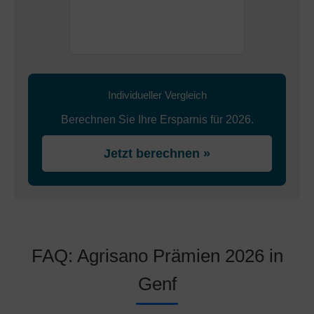
Individueller Vergleich
Berechnen Sie Ihre Ersparnis für 2026.
Jetzt berechnen »
FAQ: Agrisano Prämien 2026 in
Genf