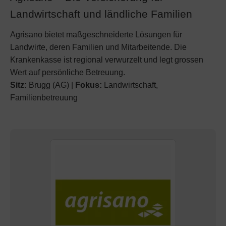
Landwirtschaft und ländliche Familien
Agrisano bietet maßgeschneiderte Lösungen für
Landwirte, deren Familien und Mitarbeitende. Die
Krankenkasse ist regional verwurzelt und legt grossen
Wert auf persönliche Betreuung.
Sitz:
Brugg (AG) |
Fokus:
Landwirtschaft,
Familienbetreuung