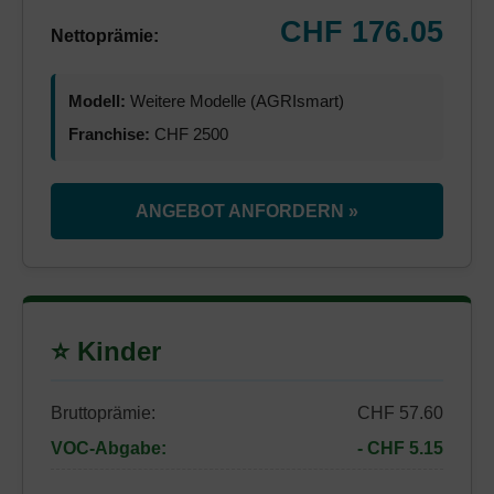
CHF 176.05
Nettoprämie:
Modell:
Weitere Modelle (AGRIsmart)
Franchise:
CHF 2500
ANGEBOT ANFORDERN »
⭐ Kinder
Bruttoprämie:
CHF 57.60
VOC-Abgabe:
- CHF 5.15