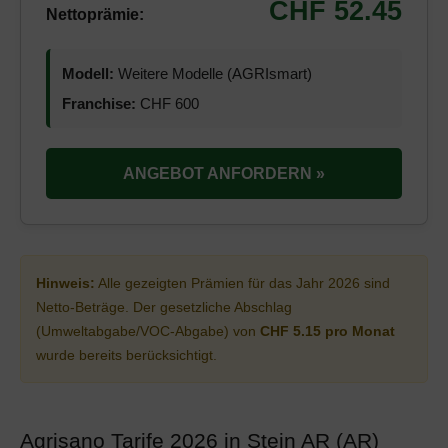
CHF 52.45
Nettoprämie:
Modell:
Weitere Modelle (AGRIsmart)
Franchise:
CHF 600
ANGEBOT ANFORDERN »
Hinweis:
Alle gezeigten Prämien für das Jahr 2026 sind
Netto-Beträge. Der gesetzliche Abschlag
(Umweltabgabe/VOC-Abgabe) von
CHF 5.15 pro Monat
wurde bereits berücksichtigt.
Agrisano Tarife 2026 in Stein AR (AR)