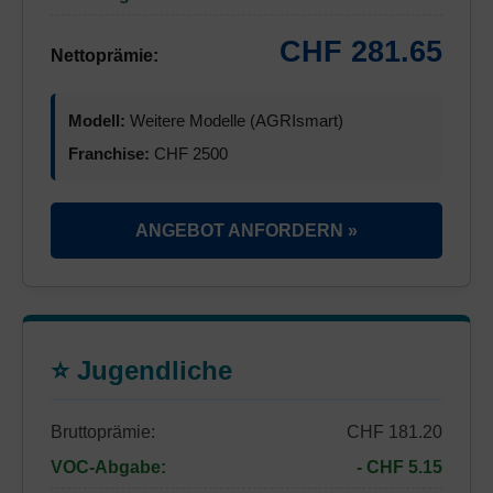
CHF 281.65
Nettoprämie:
Modell:
Weitere Modelle (AGRIsmart)
Franchise:
CHF 2500
ANGEBOT ANFORDERN »
⭐ Jugendliche
Bruttoprämie:
CHF 181.20
VOC-Abgabe:
- CHF 5.15