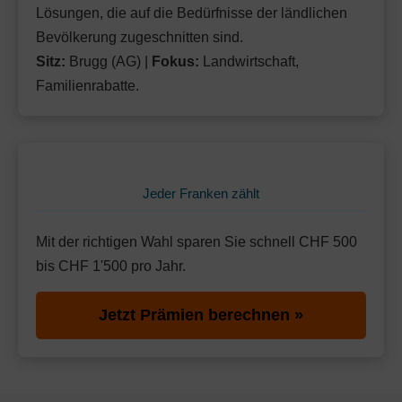
Lösungen, die auf die Bedürfnisse der ländlichen
Bevölkerung zugeschnitten sind.
Sitz:
Brugg (AG) |
Fokus:
Landwirtschaft,
Familienrabatte.
Jeder Franken zählt
Mit der richtigen Wahl sparen Sie schnell CHF 500
bis CHF 1'500 pro Jahr.
Jetzt Prämien berechnen »