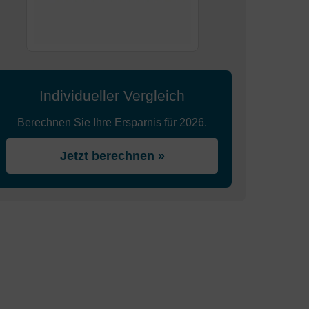
Individueller Vergleich
Berechnen Sie Ihre Ersparnis für 2026.
Jetzt berechnen »