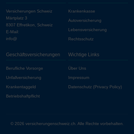
Versicherungen Schweiz
Krankenkasse
Märtplatz 3
Autoversicherung
8307 Effretikon, Schweiz
Lebensversicherung
E-Mail:
info@
Rechtsschutz
Geschäftsversicherungen
Wichtige Links
Berufliche Vorsorge
Über Uns
Unfallversicherung
Impressum
Krankentaggeld
Datenschutz (Privacy Policy)
Betriebshaftpflicht
© 2026 versicherungenschweiz.ch. Alle Rechte vorbehalten.