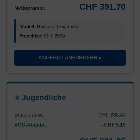
CHF 391.70
Nettoprämie:
Modell:
Hausarzt (Sparmed)
Franchise:
CHF 2500
ANGEBOT ANFORDERN »
⭐ Jugendliche
Bruttoprämie:
CHF 336.40
VOC-Abgabe:
- CHF 5.15