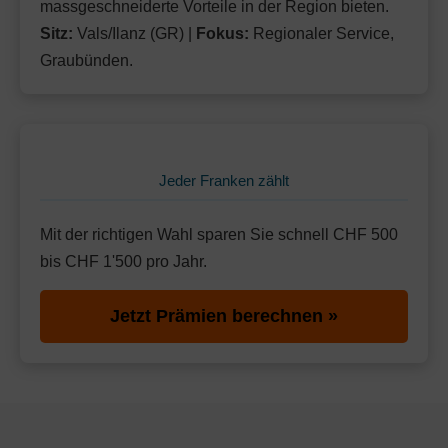
massgeschneiderte Vorteile in der Region bieten.
Sitz:
Vals/Ilanz (GR) |
Fokus:
Regionaler Service,
Graubünden.
Jeder Franken zählt
Mit der richtigen Wahl sparen Sie schnell CHF 500
bis CHF 1'500 pro Jahr.
Jetzt Prämien berechnen »