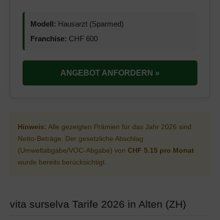
Modell:
Hausarzt (Sparmed)
Franchise:
CHF 600
ANGEBOT ANFORDERN »
Hinweis:
Alle gezeigten Prämien für das Jahr 2026 sind
Netto-Beträge. Der gesetzliche Abschlag
(Umweltabgabe/VOC-Abgabe) von
CHF 5.15 pro Monat
wurde bereits berücksichtigt.
vita surselva Tarife 2026 in Alten (ZH)