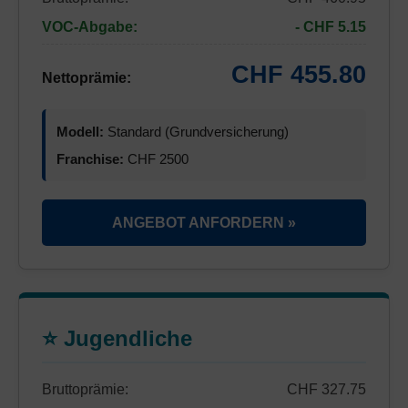
VOC-Abgabe:
- CHF 5.15
CHF 455.80
Nettoprämie:
Modell:
Standard (Grundversicherung)
Franchise:
CHF 2500
ANGEBOT ANFORDERN »
⭐ Jugendliche
Bruttoprämie:
CHF 327.75