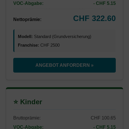
VOC-Abgabe:
- CHF 5.15
CHF 322.60
Nettoprämie:
Modell:
Standard (Grundversicherung)
Franchise:
CHF 2500
ANGEBOT ANFORDERN »
⭐ Kinder
Bruttoprämie:
CHF 100.65
VOC-Abgabe:
- CHF 5.15