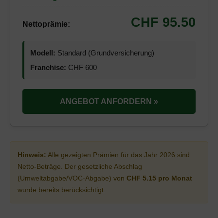
CHF 95.50
Nettoprämie:
Modell:
Standard (Grundversicherung)
Franchise:
CHF 600
ANGEBOT ANFORDERN »
Hinweis:
Alle gezeigten Prämien für das Jahr 2026 sind
Netto-Beträge. Der gesetzliche Abschlag
(Umweltabgabe/VOC-Abgabe) von
CHF 5.15 pro Monat
wurde bereits berücksichtigt.