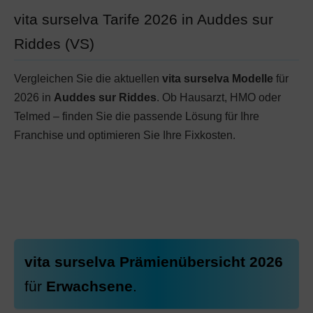
vita surselva Tarife 2026 in Auddes sur
Riddes (VS)
Vergleichen Sie die aktuellen
vita surselva Modelle
für
2026 in
Auddes sur Riddes
. Ob Hausarzt, HMO oder
Telmed – finden Sie die passende Lösung für Ihre
Franchise und optimieren Sie Ihre Fixkosten.
vita surselva Prämienübersicht 2026
für
Erwachsene
.