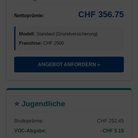
CHF 356.75
Nettoprämie:
Modell:
Standard (Grundversicherung)
Franchise:
CHF 2500
ANGEBOT ANFORDERN »
⭐ Jugendliche
Bruttoprämie:
CHF 252.45
VOC-Abgabe:
- CHF 5.15