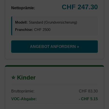
CHF 247.30
Nettoprämie:
Modell:
Standard (Grundversicherung)
Franchise:
CHF 2500
ANGEBOT ANFORDERN »
⭐ Kinder
Bruttoprämie:
CHF 83.30
VOC-Abgabe:
- CHF 5.15