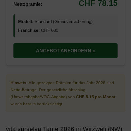
CHF 78.15
Nettoprämie:
Modell:
Standard (Grundversicherung)
Franchise:
CHF 600
ANGEBOT ANFORDERN »
Hinweis:
Alle gezeigten Prämien für das Jahr 2026 sind
Netto-Beträge. Der gesetzliche Abschlag
(Umweltabgabe/VOC-Abgabe) von
CHF 5.15 pro Monat
wurde bereits berücksichtigt.
vita surselva Tarife 2026 in Wirzweli (NW)