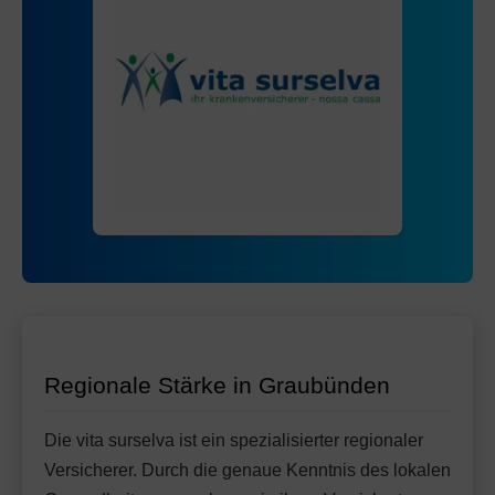
Regionale Stärke in Graubünden
Die vita surselva ist ein spezialisierter regionaler
Versicherer. Durch die genaue Kenntnis des lokalen