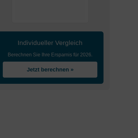
Individueller Vergleich
Berechnen Sie Ihre Ersparnis für 2026.
Jetzt berechnen »