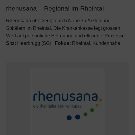
rhenusana – Regional im Rheintal
Rhenusana überzeugt durch Nähe zu Ärzten und
Spitälern im Rheintal. Die Krankenkasse legt grossen
Wert auf persönliche Betreuung und effiziente Prozesse.
Sitz:
Heerbrugg (SG) |
Fokus:
Rheintal, Kundennähe