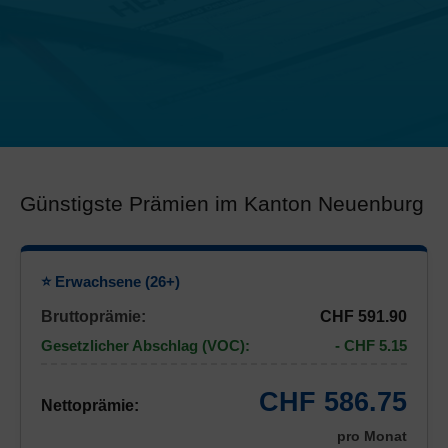
Günstigste Prämien im Kanton Neuenburg
⭐ Erwachsene (26+)
Bruttoprämie:
CHF 591.90
Gesetzlicher Abschlag (VOC):
- CHF 5.15
CHF 586.75
Nettoprämie:
pro Monat