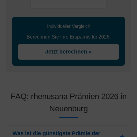
Individueller Vergleich
Berechnen Sie Ihre Ersparnis für 2026.
Jetzt berechnen »
FAQ: rhenusana Prämien 2026 in
Neuenburg
Was ist die günstigste Prämie der