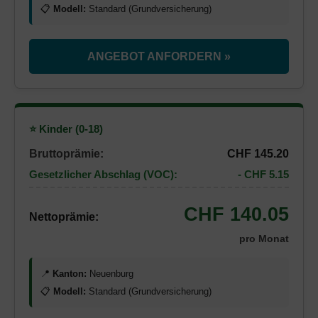
📋
Modell:
Standard (Grundversicherung)
ANGEBOT ANFORDERN »
⭐ Kinder (0-18)
Bruttoprämie:
CHF 145.20
Gesetzlicher Abschlag (VOC):
- CHF 5.15
CHF 140.05
Nettoprämie:
pro Monat
📍
Kanton:
Neuenburg
📋
Modell:
Standard (Grundversicherung)