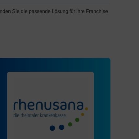
nden Sie die passende Lösung für Ihre Franchise