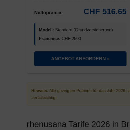
CHF 516.65
Nettoprämie:
Modell:
Standard (Grundversicherung)
Franchise:
CHF 2500
ANGEBOT ANFORDERN »
Hinweis:
Alle gezeigten Prämien für das Jahr 2026 
berücksichtigt.
rhenusana Tarife 2026 in B