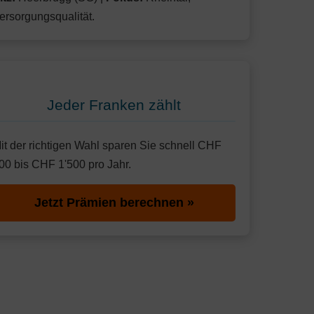
ersorgungsqualität.
Jeder Franken zählt
it der richtigen Wahl sparen Sie schnell CHF
00 bis CHF 1'500 pro Jahr.
Jetzt Prämien berechnen »