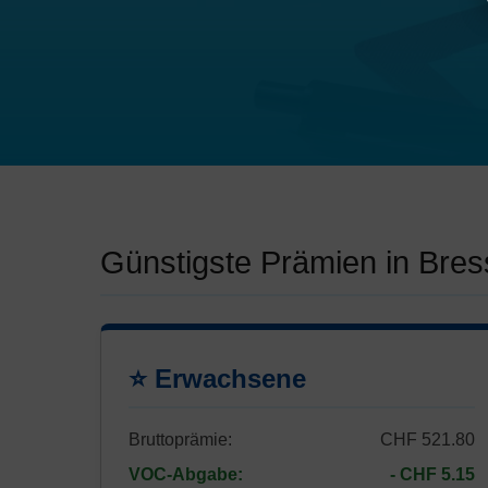
Günstigste Prämien in Bres
⭐ Erwachsene
Bruttoprämie:
CHF 521.80
VOC-Abgabe:
- CHF 5.15