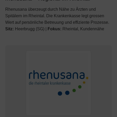
Rhenusana überzeugt durch Nähe zu Ärzten und
Spitälern im Rheintal. Die Krankenkasse legt grossen
Wert auf persönliche Betreuung und effiziente Prozesse.
Sitz:
Heerbrugg (SG) |
Fokus:
Rheintal, Kundennähe