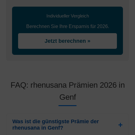
Individueller Vergleich
Berechnen Sie Ihre Ersparnis für 2026.
Jetzt berechnen »
FAQ: rhenusana Prämien 2026 in
Genf
Was ist die günstigste Prämie der
rhenusana in Genf?