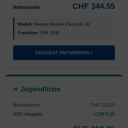
CHF 344.55
Nettoprämie:
Modell:
Weitere Modelle (FlexHelp 24)
Franchise:
CHF 2500
ANGEBOT ANFORDERN »
⭐ Jugendliche
Bruttoprämie:
CHF 223.20
VOC-Abgabe:
- CHF 5.15