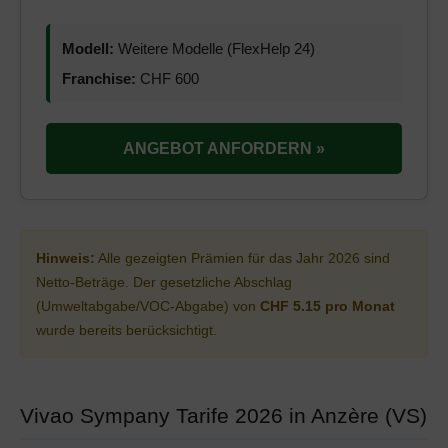
Modell:
Weitere Modelle (FlexHelp 24)
Franchise:
CHF 600
ANGEBOT ANFORDERN »
Hinweis:
Alle gezeigten Prämien für das Jahr 2026 sind
Netto-Beträge. Der gesetzliche Abschlag
(Umweltabgabe/VOC-Abgabe) von
CHF 5.15 pro Monat
wurde bereits berücksichtigt.
Vivao Sympany Tarife 2026 in Anzère (VS)