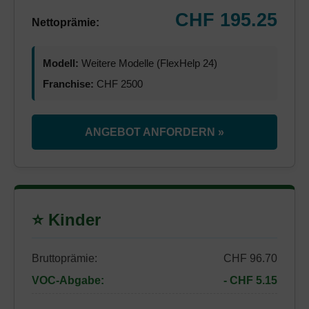
CHF 195.25
Nettoprämie:
Modell:
Weitere Modelle (FlexHelp 24)
Franchise:
CHF 2500
ANGEBOT ANFORDERN »
⭐ Kinder
Bruttoprämie:
CHF 96.70
VOC-Abgabe:
- CHF 5.15