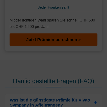
Jeder Franken zählt
Mit der richtigen Wahl sparen Sie schnell CHF 500
bis CHF 1'500 pro Jahr.
Jetzt Prämien berechnen »
Häufig gestellte Fragen (FAQ)
Was ist die günstigste Prämie für Vivao
Sympany in Affeltrangen?