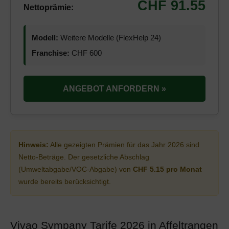
CHF 91.55
Nettoprämie:
Modell:
Weitere Modelle (FlexHelp 24)
Franchise:
CHF 600
ANGEBOT ANFORDERN »
Hinweis:
Alle gezeigten Prämien für das Jahr 2026 sind
Netto-Beträge. Der gesetzliche Abschlag
(Umweltabgabe/VOC-Abgabe) von
CHF 5.15 pro Monat
wurde bereits berücksichtigt.
Vivao Sympany Tarife 2026 in Affeltrangen