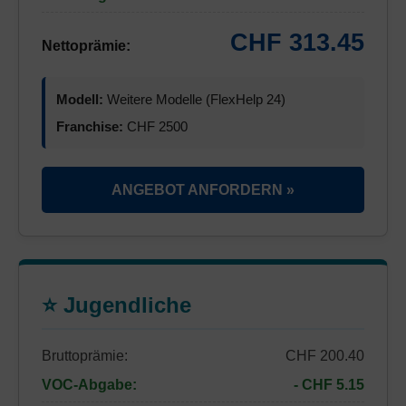
CHF 313.45
Nettoprämie:
Modell:
Weitere Modelle (FlexHelp 24)
Franchise:
CHF 2500
ANGEBOT ANFORDERN »
⭐ Jugendliche
Bruttoprämie:
CHF 200.40
VOC-Abgabe:
- CHF 5.15