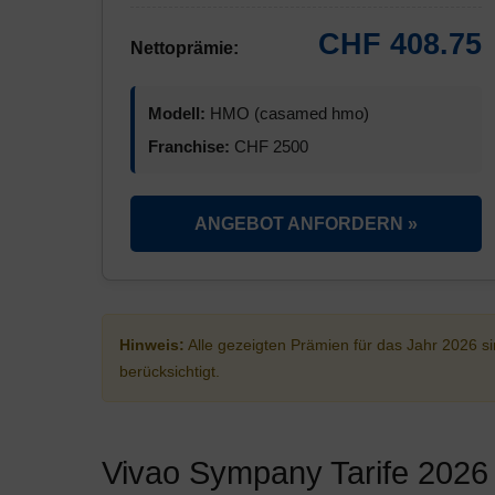
CHF 408.75
Nettoprämie:
Modell:
HMO (casamed hmo)
Franchise:
CHF 2500
ANGEBOT ANFORDERN »
Hinweis:
Alle gezeigten Prämien für das Jahr 2026 
berücksichtigt.
Vivao Sympany Tarife 2026 i