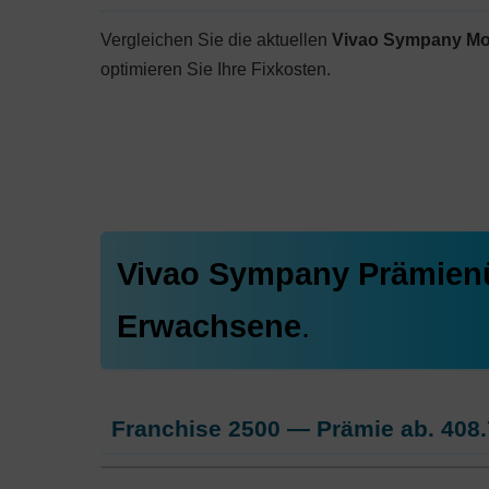
Vergleichen Sie die aktuellen
Vivao Sympany Mo
optimieren Sie Ihre Fixkosten.
Vivao Sympany Prämien
Erwachsene
.
Franchise 2500 — Prämie ab.
408.