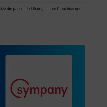
Sie die passende Lösung für Ihre Franchise und