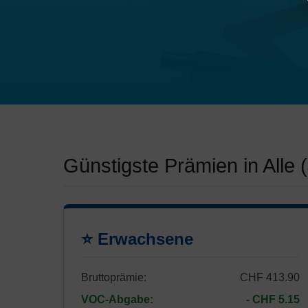
Günstigste Prämien in Alle 
⭐ Erwachsene
Bruttoprämie:
CHF 413.90
VOC-Abgabe:
- CHF 5.15