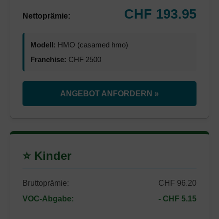
CHF 193.95
Nettoprämie:
Modell:
HMO (casamed hmo)
Franchise:
CHF 2500
ANGEBOT ANFORDERN »
⭐ Kinder
Bruttoprämie:
CHF 96.20
VOC-Abgabe:
- CHF 5.15