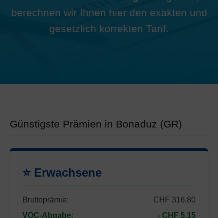
berechnen wir Ihnen hier den exakten und
gesetzlich korrekten Tarif.
Günstigste Prämien in Bonaduz (GR)
⭐ Erwachsene
Bruttoprämie:
CHF 316.80
VOC-Abgabe:
- CHF 5.15