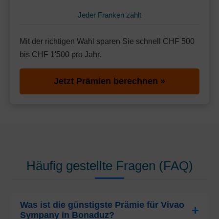
Jeder Franken zählt
Mit der richtigen Wahl sparen Sie schnell CHF 500
bis CHF 1'500 pro Jahr.
Jetzt Prämien berechnen »
Häufig gestellte Fragen (FAQ)
Was ist die günstigste Prämie für Vivao
Sympany in Bonaduz?