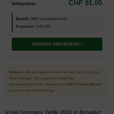
CHF 91.05
Nettoprämie:
Modell:
HMO (casamed hmo)
Franchise:
CHF 600
ANGEBOT ANFORDERN »
Hinweis:
Alle gezeigten Prämien für das Jahr 2026 sind
Netto-Beträge. Der gesetzliche Abschlag
(Umweltabgabe/VOC-Abgabe) von
CHF 5.15 pro Monat
wurde bereits berücksichtigt.
Vivao Sympany Tarife 2026 in Bonaduz