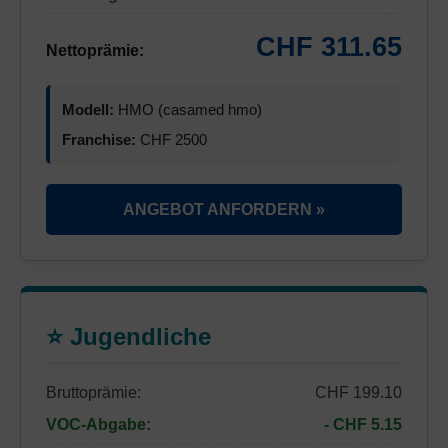
CHF 311.65
Nettoprämie:
Modell:
HMO (casamed hmo)
Franchise:
CHF 2500
ANGEBOT ANFORDERN »
⭐ Jugendliche
Bruttoprämie:
CHF 199.10
VOC-Abgabe:
- CHF 5.15