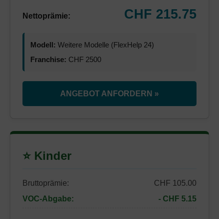
CHF 215.75
Nettoprämie:
Modell:
Weitere Modelle (FlexHelp 24)
Franchise:
CHF 2500
ANGEBOT ANFORDERN »
⭐ Kinder
Bruttoprämie:
CHF 105.00
VOC-Abgabe:
- CHF 5.15