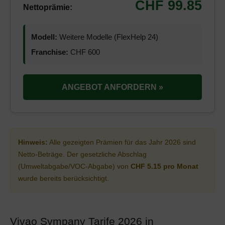
CHF 99.85
Nettoprämie:
Modell:
Weitere Modelle (FlexHelp 24)
Franchise:
CHF 600
ANGEBOT ANFORDERN »
Hinweis:
Alle gezeigten Prämien für das Jahr 2026 sind
Netto-Beträge. Der gesetzliche Abschlag
(Umweltabgabe/VOC-Abgabe) von
CHF 5.15 pro Monat
wurde bereits berücksichtigt.
Vivao Sympany Tarife 2026 in