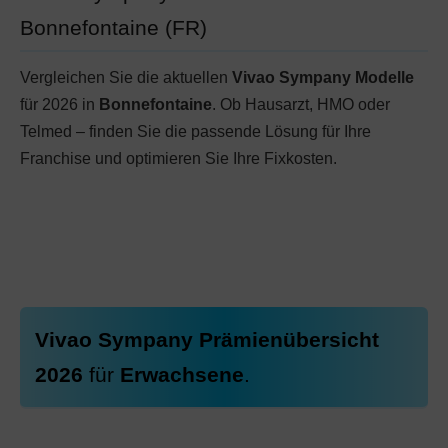
Bonnefontaine (FR)
Vergleichen Sie die aktuellen
Vivao Sympany Modelle
für 2026 in
Bonnefontaine
. Ob Hausarzt, HMO oder
Telmed – finden Sie die passende Lösung für Ihre
Franchise und optimieren Sie Ihre Fixkosten.
Vivao Sympany Prämienübersicht
2026
für
Erwachsene
.