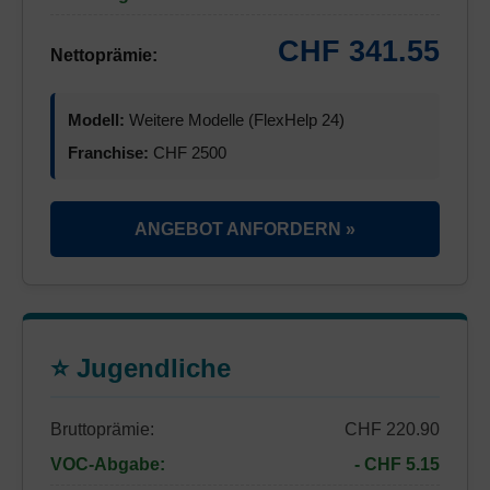
CHF 341.55
Nettoprämie:
Modell:
Weitere Modelle (FlexHelp 24)
Franchise:
CHF 2500
ANGEBOT ANFORDERN »
⭐ Jugendliche
Bruttoprämie:
CHF 220.90
VOC-Abgabe:
- CHF 5.15