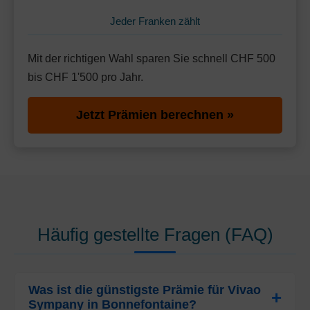
Jeder Franken zählt
Mit der richtigen Wahl sparen Sie schnell CHF 500
bis CHF 1'500 pro Jahr.
Jetzt Prämien berechnen »
Häufig gestellte Fragen (FAQ)
Was ist die günstigste Prämie für Vivao
Sympany in Bonnefontaine?