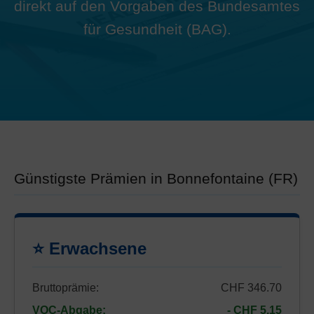
direkt auf den Vorgaben des Bundesamtes
für Gesundheit (BAG).
Günstigste Prämien in Bonnefontaine (FR)
⭐ Erwachsene
Bruttoprämie:
CHF 346.70
VOC-Abgabe:
- CHF 5.15