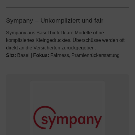
Sympany – Unkompliziert und fair
Sympany aus Basel bietet klare Modelle ohne
kompliziertes Kleingedrucktes. Überschüsse werden oft
direkt an die Versicherten zurückgegeben.
Sitz:
Basel |
Fokus:
Fairness, Prämienrückerstattung