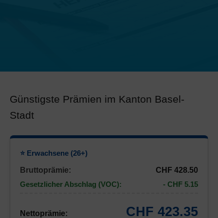
Günstigste Prämien im Kanton Basel-
Stadt
⭐ Erwachsene (26+)
Bruttoprämie:
CHF 428.50
Gesetzlicher Abschlag (VOC):
- CHF 5.15
CHF 423.35
Nettoprämie: