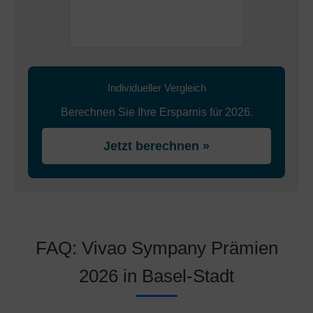
Individueller Vergleich
Berechnen Sie Ihre Ersparnis für 2026.
Jetzt berechnen »
FAQ: Vivao Sympany Prämien
2026 in Basel-Stadt