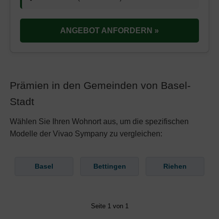
ANGEBOT ANFORDERN »
Prämien in den Gemeinden von Basel-
Stadt
Wählen Sie Ihren Wohnort aus, um die spezifischen
Modelle der Vivao Sympany zu vergleichen:
Basel
Bettingen
Riehen
Seite 1 von 1