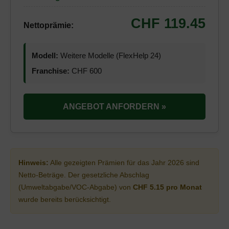
CHF 119.45
Nettoprämie:
Modell:
Weitere Modelle (FlexHelp 24)
Franchise:
CHF 600
ANGEBOT ANFORDERN »
Hinweis:
Alle gezeigten Prämien für das Jahr 2026 sind
Netto-Beträge. Der gesetzliche Abschlag
(Umweltabgabe/VOC-Abgabe) von
CHF 5.15 pro Monat
wurde bereits berücksichtigt.