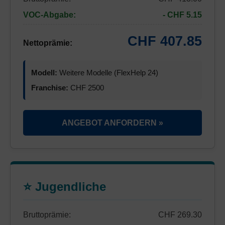
VOC-Abgabe:
- CHF 5.15
CHF 407.85
Nettoprämie:
Modell:
Weitere Modelle (FlexHelp 24)
Franchise:
CHF 2500
ANGEBOT ANFORDERN »
⭐ Jugendliche
Bruttoprämie:
CHF 269.30