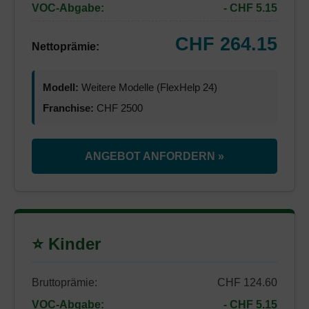
VOC-Abgabe:
- CHF 5.15
CHF 264.15
Nettoprämie:
Modell:
Weitere Modelle (FlexHelp 24)
Franchise:
CHF 2500
ANGEBOT ANFORDERN »
⭐ Kinder
Bruttoprämie:
CHF 124.60
VOC-Abgabe:
- CHF 5.15