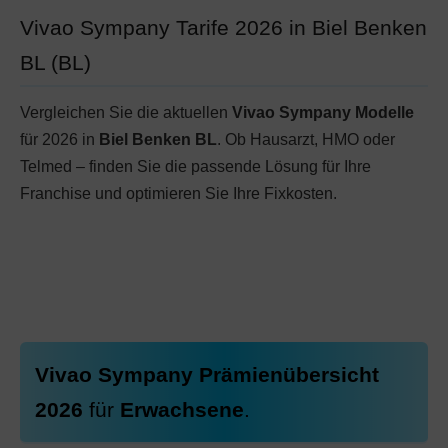
Vivao Sympany Tarife 2026 in Biel Benken
BL (BL)
Vergleichen Sie die aktuellen
Vivao Sympany Modelle
für 2026 in
Biel Benken BL
. Ob Hausarzt, HMO oder
Telmed – finden Sie die passende Lösung für Ihre
Franchise und optimieren Sie Ihre Fixkosten.
Vivao Sympany Prämienübersicht
2026
für
Erwachsene
.