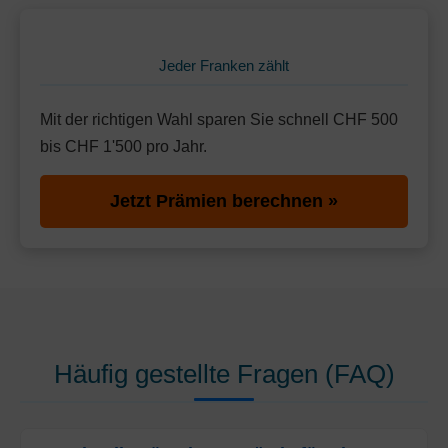
Jeder Franken zählt
Mit der richtigen Wahl sparen Sie schnell CHF 500
bis CHF 1'500 pro Jahr.
Jetzt Prämien berechnen »
Häufig gestellte Fragen (FAQ)