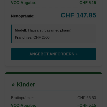
VOC-Abgabe:
- CHF 5.15
CHF 147.85
Nettoprämie:
Modell:
Hausarzt (casamed pharm)
Franchise:
CHF 2500
ANGEBOT ANFORDERN »
⭐ Kinder
Bruttoprämie:
CHF 66.50
VOC-Abgabe:
- CHF 5.15