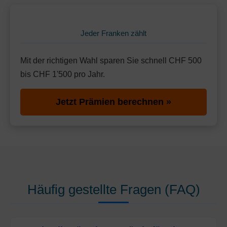
Jeder Franken zählt
Mit der richtigen Wahl sparen Sie schnell CHF 500
bis CHF 1'500 pro Jahr.
Jetzt Prämien berechnen »
Häufig gestellte Fragen (FAQ)