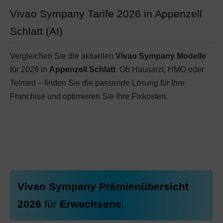
Vivao Sympany Tarife 2026 in Appenzell
Schlatt (AI)
Vergleichen Sie die aktuellen
Vivao Sympany Modelle
für 2026 in
Appenzell Schlatt
. Ob Hausarzt, HMO oder
Telmed – finden Sie die passende Lösung für Ihre
Franchise und optimieren Sie Ihre Fixkosten.
Vivao Sympany Prämienübersicht
2026
für
Erwachsene
.