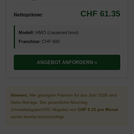
CHF 61.35
Nettoprämie:
Modell:
HMO (casamed hmo)
Franchise:
CHF 600
ANGEBOT ANFORDERN »
Hinweis:
Alle gezeigten Prämien für das Jahr 2026 sind
Netto-Beträge. Der gesetzliche Abschlag
(Umweltabgabe/VOC-Abgabe) von
CHF 5.15 pro Monat
wurde bereits berücksichtigt.