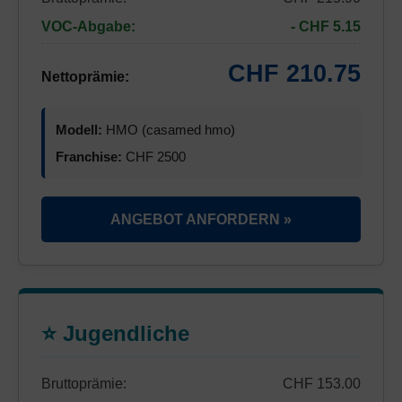
VOC-Abgabe:
- CHF 5.15
CHF 210.75
Nettoprämie:
Modell:
HMO (casamed hmo)
Franchise:
CHF 2500
ANGEBOT ANFORDERN »
⭐ Jugendliche
Bruttoprämie:
CHF 153.00