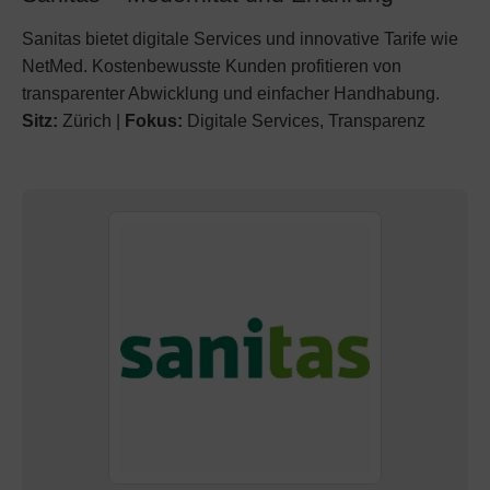
Sanitas bietet digitale Services und innovative Tarife wie
NetMed. Kostenbewusste Kunden profitieren von
transparenter Abwicklung und einfacher Handhabung.
Sitz:
Zürich |
Fokus:
Digitale Services, Transparenz