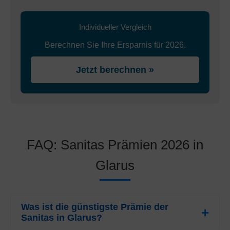
Individueller Vergleich
Berechnen Sie Ihre Ersparnis für 2026.
Jetzt berechnen »
FAQ: Sanitas Prämien 2026 in
Glarus
Was ist die günstigste Prämie der
Sanitas in Glarus?