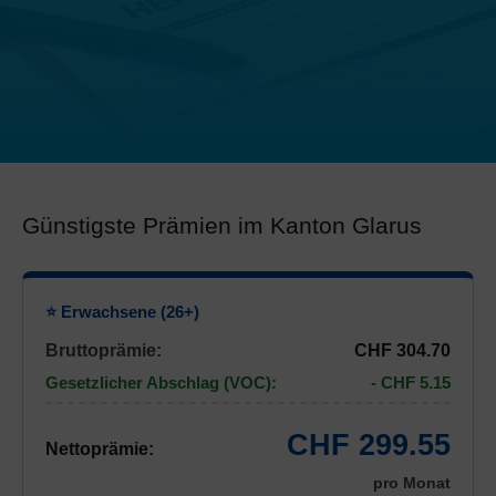
Günstigste Prämien im Kanton Glarus
⭐ Erwachsene (26+)
Bruttoprämie:
CHF 304.70
Gesetzlicher Abschlag (VOC):
- CHF 5.15
CHF 299.55
Nettoprämie:
pro Monat