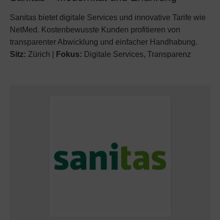
Sanitas bietet digitale Services und innovative Tarife wie
NetMed. Kostenbewusste Kunden profitieren von
transparenter Abwicklung und einfacher Handhabung.
Sitz:
Zürich |
Fokus:
Digitale Services, Transparenz