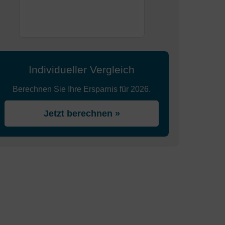
Individueller Vergleich
Berechnen Sie Ihre Ersparnis für 2026.
Jetzt berechnen »