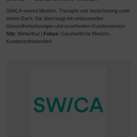
SWICA vereint Medizin, Therapie und Versicherung unter
einem Dach. Sie überzeugt mit umfassenden
Gesundheitslösungen und exzellentem Kundenservice.
Sitz:
Winterthur |
Fokus:
Ganzheitliche Medizin,
Kundenzufriedenheit