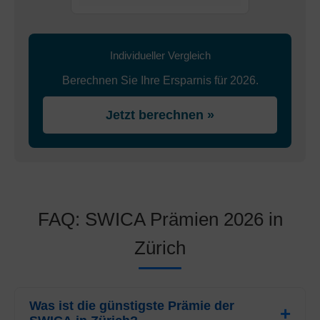
Individueller Vergleich
Berechnen Sie Ihre Ersparnis für 2026.
Jetzt berechnen »
FAQ: SWICA Prämien 2026 in
Zürich
Was ist die günstigste Prämie der