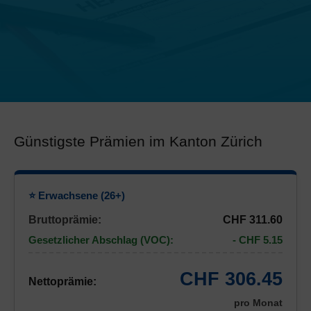
Günstigste Prämien im Kanton Zürich
⭐ Erwachsene (26+)
Bruttoprämie:
CHF 311.60
Gesetzlicher Abschlag (VOC):
- CHF 5.15
CHF 306.45
Nettoprämie:
pro Monat