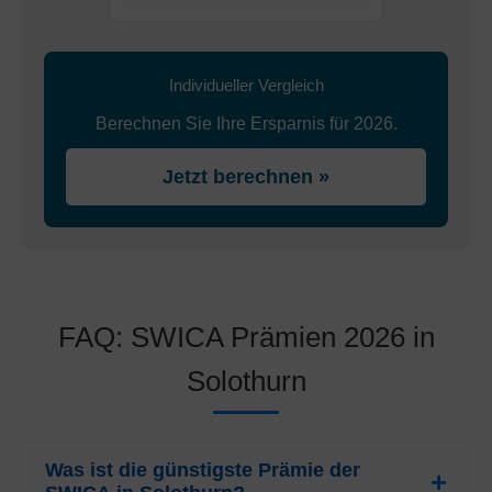
Individueller Vergleich
Berechnen Sie Ihre Ersparnis für 2026.
Jetzt berechnen »
FAQ: SWICA Prämien 2026 in
Solothurn
Was ist die günstigste Prämie der