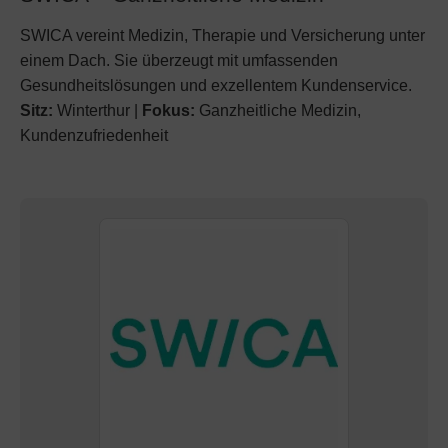
SWICA vereint Medizin, Therapie und Versicherung unter
einem Dach. Sie überzeugt mit umfassenden
Gesundheitslösungen und exzellentem Kundenservice.
Sitz:
Winterthur |
Fokus:
Ganzheitliche Medizin,
Kundenzufriedenheit