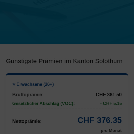
Günstigste Prämien im Kanton Solothurn
⭐ Erwachsene (26+)
Bruttoprämie:
CHF 381.50
Gesetzlicher Abschlag (VOC):
- CHF 5.15
CHF 376.35
Nettoprämie:
pro Monat