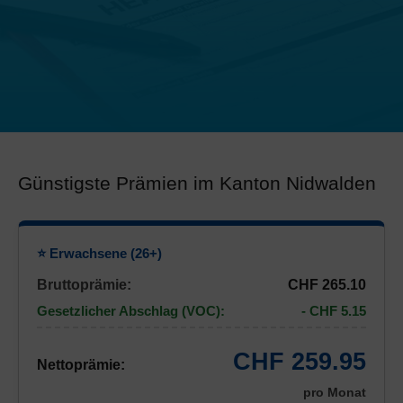
Günstigste Prämien im Kanton Nidwalden
⭐ Erwachsene (26+)
Bruttoprämie:
CHF 265.10
Gesetzlicher Abschlag (VOC):
- CHF 5.15
CHF 259.95
Nettoprämie:
pro Monat