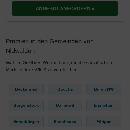
ANGEBOT ANFORDERN »
Prämien in den Gemeinden von
Nidwalden
Wählen Sie Ihren Wohnort aus, um die spezifischen
Modelle der SWICA zu vergleichen:
Beckenried
Buochs
Büren NW
Bürgenstock
Dallenwil
Emmetten
Ennetbürgen
Ennetmoos
Fürigen